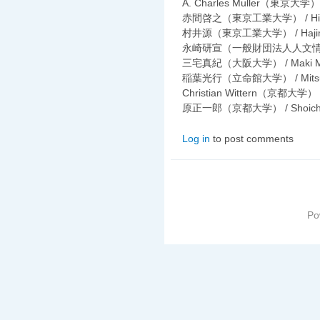
A. Charles Muller（東京大学）
赤間啓之（東京工業大学） / Hiroy
村井源（東京工業大学） / Hajime
永崎研宣（一般財団法人人文情報学研究所
三宅真紀（大阪大学） / Maki Mi
稲葉光行（立命館大学） / Mitsuyu
Christian Wittern（京都大学）
原正一郎（京都大学） / Shoichir
Log in
to post comments
Po