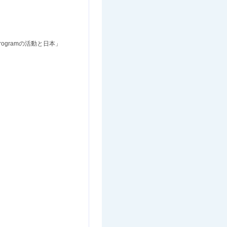
rogramの活動と日本」