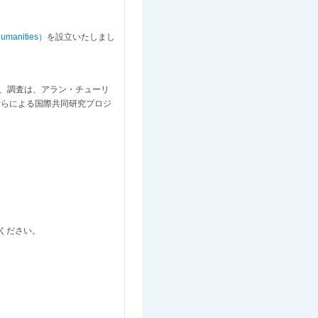
manities）
を設立いたしまし
、調査は、アラン・チューリ
者らによる国際共同研究プロジ
ください。