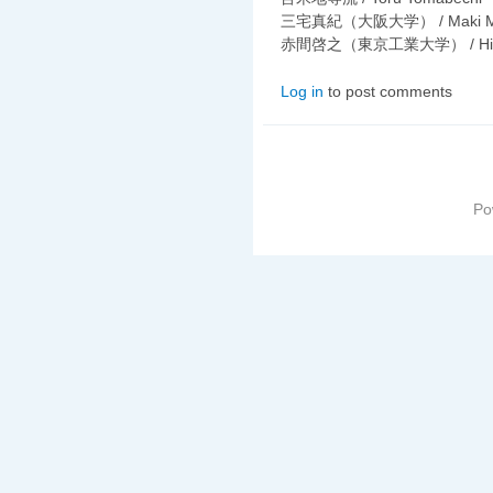
三宅真紀（大阪大学） / Maki Mi
赤間啓之（東京工業大学） / Hiroy
Log in
to post comments
Po